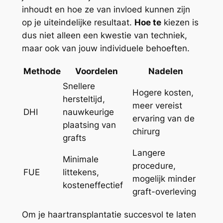
inhoudt en hoe ze van invloed kunnen zijn
op je uiteindelijke resultaat.
Hoe te
kiezen is
dus niet alleen een kwestie van techniek,
maar ook van jouw individuele behoeften.
Methode
Voordelen
Nadelen
Snellere
Hogere kosten,
hersteltijd,
meer vereist
DHI
nauwkeurige
ervaring van de
plaatsing van
chirurg
grafts
Langere
Minimale
procedure,
FUE
littekens,
mogelijk minder
kosteneffectief
graft-overleving
Om je haartransplantatie succesvol te laten