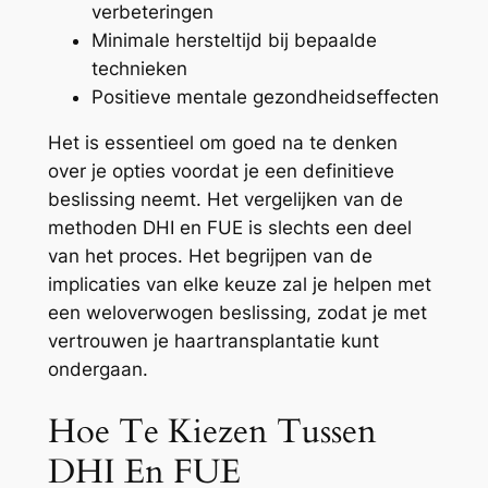
verbeteringen
Minimale hersteltijd bij bepaalde
technieken
Positieve mentale gezondheidseffecten
Het is essentieel om goed na te denken
over je opties voordat je een definitieve
beslissing neemt. Het vergelijken van de
methoden DHI en FUE is slechts een deel
van het proces. Het begrijpen van de
implicaties van elke keuze zal je helpen met
een weloverwogen beslissing, zodat je met
vertrouwen je haartransplantatie kunt
ondergaan.
Hoe Te Kiezen Tussen
DHI En FUE