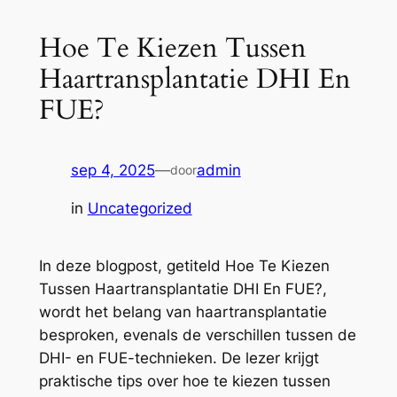
Hoe Te Kiezen Tussen
Haartransplantatie DHI En
FUE?
sep 4, 2025
—
admin
door
in
Uncategorized
In deze blogpost, getiteld Hoe Te Kiezen
Tussen Haartransplantatie DHI En FUE?,
wordt het belang van haartransplantatie
besproken, evenals de verschillen tussen de
DHI- en FUE-technieken. De lezer krijgt
praktische tips over hoe te kiezen tussen