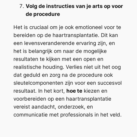
Volg de instructies van je arts op voor
de procedure
Het is cruciaal om je ook emotioneel voor te
bereiden op de haartransplantatie. Dit kan
een levensveranderende ervaring zijn, en
het is belangrijk om naar de mogelijke
resultaten te kijken met een open en
realistische houding. Verlies niet uit het oog
dat geduld en zorg na de procedure ook
sleutelcomponenten zijn voor een succesvol
resultaat. In het kort,
hoe te
kiezen en
voorbereiden op een haartransplantatie
vereist aandacht, onderzoek, en
communicatie met professionals in het veld.