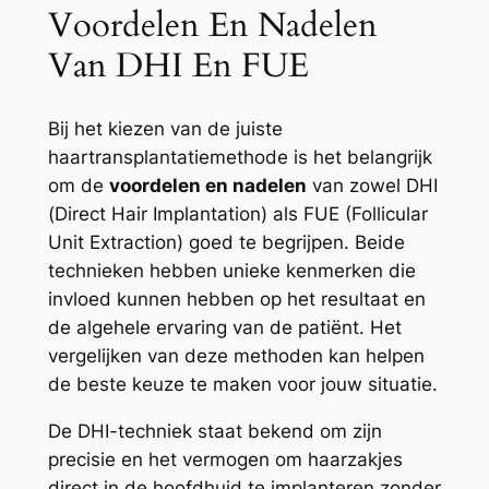
Voordelen En Nadelen
Van DHI En FUE
Bij het kiezen van de juiste
haartransplantatiemethode is het belangrijk
om de
voordelen en nadelen
van zowel DHI
(Direct Hair Implantation) als FUE (Follicular
Unit Extraction) goed te begrijpen. Beide
technieken hebben unieke kenmerken die
invloed kunnen hebben op het resultaat en
de algehele ervaring van de patiënt. Het
vergelijken van deze methoden kan helpen
de beste keuze te maken voor jouw situatie.
De DHI-techniek staat bekend om zijn
precisie en het vermogen om haarzakjes
direct in de hoofdhuid te implanteren zonder