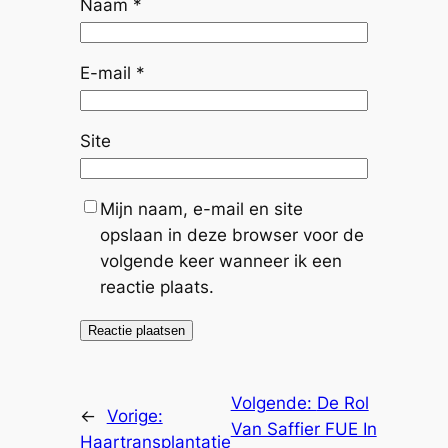
Naam
*
E-mail
*
Site
Mijn naam, e-mail en site
opslaan in deze browser voor de
volgende keer wanneer ik een
reactie plaats.
Volgende:
De Rol
←
Vorige:
Van Saffier FUE In
Haartransplantatie