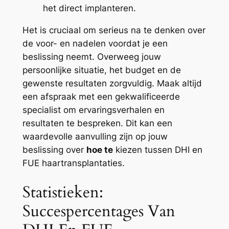
het direct implanteren.
Het is cruciaal om serieus na te denken over
de voor- en nadelen voordat je een
beslissing neemt. Overweeg jouw
persoonlijke situatie, het budget en de
gewenste resultaten zorgvuldig. Maak altijd
een afspraak met een gekwalificeerde
specialist om ervaringsverhalen en
resultaten te bespreken. Dit kan een
waardevolle aanvulling zijn op jouw
beslissing over
hoe te
kiezen tussen DHI en
FUE haartransplantaties.
Statistieken:
Succespercentages Van