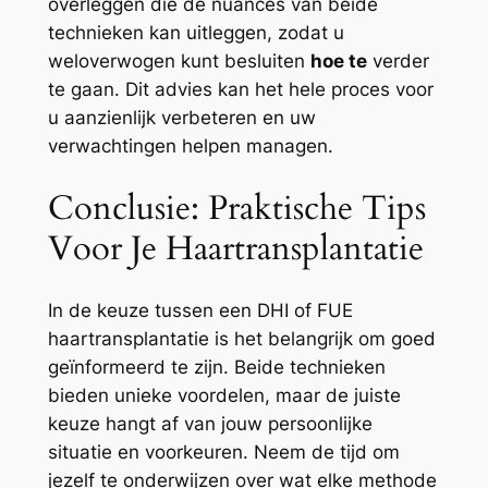
overleggen die de nuances van beide
technieken kan uitleggen, zodat u
weloverwogen kunt besluiten
hoe te
verder
te gaan. Dit advies kan het hele proces voor
u aanzienlijk verbeteren en uw
verwachtingen helpen managen.
Conclusie: Praktische Tips
Voor Je Haartransplantatie
In de keuze tussen een DHI of FUE
haartransplantatie is het belangrijk om goed
geïnformeerd te zijn. Beide technieken
bieden unieke voordelen, maar de juiste
keuze hangt af van jouw persoonlijke
situatie en voorkeuren. Neem de tijd om
jezelf te onderwijzen over wat elke methode