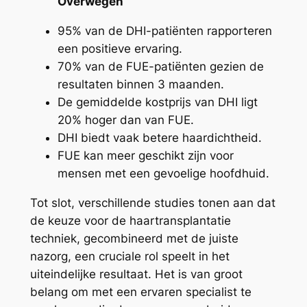
Overwegen
95% van de DHI-patiënten rapporteren
een positieve ervaring.
70% van de FUE-patiënten gezien de
resultaten binnen 3 maanden.
De gemiddelde kostprijs van DHI ligt
20% hoger dan van FUE.
DHI biedt vaak betere haardichtheid.
FUE kan meer geschikt zijn voor
mensen met een gevoelige hoofdhuid.
Tot slot, verschillende studies tonen aan dat
de keuze voor de haartransplantatie
techniek, gecombineerd met de juiste
nazorg, een cruciale rol speelt in het
uiteindelijke resultaat. Het is van groot
belang om met een ervaren specialist te