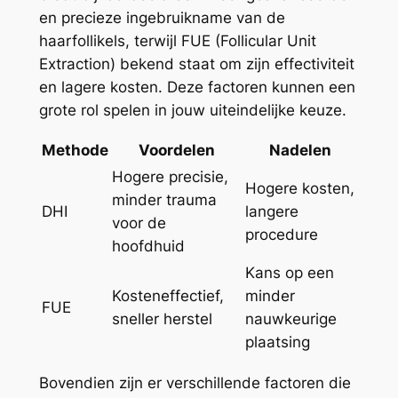
en precieze ingebruikname van de
haarfollikels, terwijl FUE (Follicular Unit
Extraction) bekend staat om zijn effectiviteit
en lagere kosten. Deze factoren kunnen een
grote rol spelen in jouw uiteindelijke keuze.
Methode
Voordelen
Nadelen
Hogere precisie,
Hogere kosten,
minder trauma
DHI
langere
voor de
procedure
hoofdhuid
Kans op een
Kosteneffectief,
minder
FUE
sneller herstel
nauwkeurige
plaatsing
Bovendien zijn er verschillende factoren die