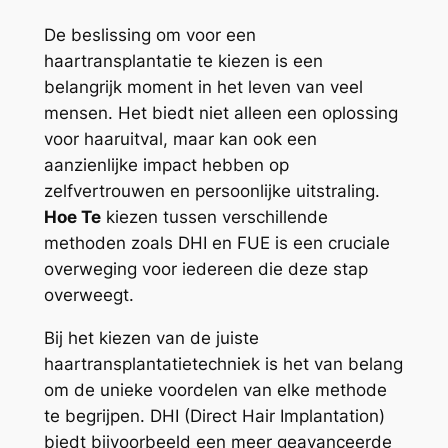
De beslissing om voor een
haartransplantatie te kiezen is een
belangrijk moment in het leven van veel
mensen. Het biedt niet alleen een oplossing
voor haaruitval, maar kan ook een
aanzienlijke impact hebben op
zelfvertrouwen en persoonlijke uitstraling.
Hoe Te
kiezen tussen verschillende
methoden zoals DHI en FUE is een cruciale
overweging voor iedereen die deze stap
overweegt.
Bij het kiezen van de juiste
haartransplantatietechniek is het van belang
om de unieke voordelen van elke methode
te begrijpen. DHI (Direct Hair Implantation)
biedt bijvoorbeeld een meer geavanceerde