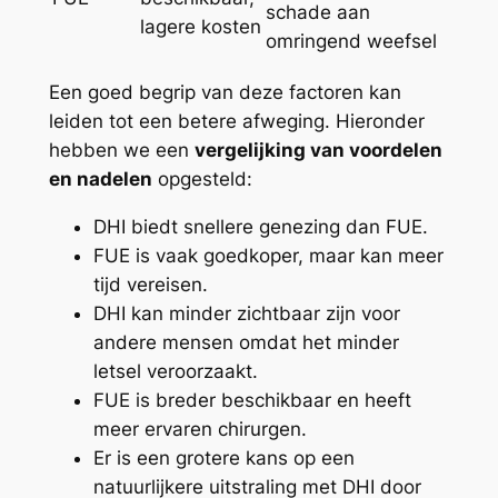
schade aan
lagere kosten
omringend weefsel
Een goed begrip van deze factoren kan
leiden tot een betere afweging. Hieronder
hebben we een
vergelijking van voordelen
en nadelen
opgesteld:
DHI biedt snellere genezing dan FUE.
FUE is vaak goedkoper, maar kan meer
tijd vereisen.
DHI kan minder zichtbaar zijn voor
andere mensen omdat het minder
letsel veroorzaakt.
FUE is breder beschikbaar en heeft
meer ervaren chirurgen.
Er is een grotere kans op een
natuurlijkere uitstraling met DHI door