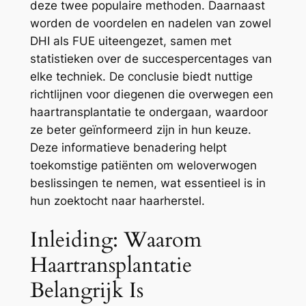
deze twee populaire methoden. Daarnaast
worden de voordelen en nadelen van zowel
DHI als FUE uiteengezet, samen met
statistieken over de succespercentages van
elke techniek. De conclusie biedt nuttige
richtlijnen voor diegenen die overwegen een
haartransplantatie te ondergaan, waardoor
ze beter geïnformeerd zijn in hun keuze.
Deze informatieve benadering helpt
toekomstige patiënten om weloverwogen
beslissingen te nemen, wat essentieel is in
hun zoektocht naar haarherstel.
Inleiding: Waarom
Haartransplantatie
Belangrijk Is