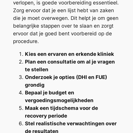
verlopen, is goede voorbereiding essentieel.
Zorg ervoor dat je een lijst hebt van zaken
die je moet overwegen. Dit helpt je om geen
belangrijke stappen over te slaan en zorgt
ervoor dat je goed bent voorbereid op de
procedure.
Kies een ervaren en erkende kliniek
Plan een consultatie om al je vragen
te stellen
Onderzoek je opties (DHI en FUE)
grondig
Bepaal je budget en
vergoedingsmogelijkheden
Maak een tijdschema voor de
recovery periode
Stel realistische verwachtingen over
de resultaten