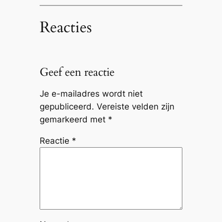
Reacties
Geef een reactie
Je e-mailadres wordt niet
gepubliceerd.
Vereiste velden zijn
gemarkeerd met
*
Reactie
*