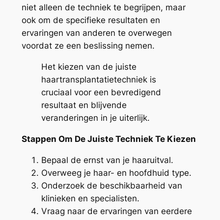
niet alleen de techniek te begrijpen, maar
ook om de specifieke resultaten en
ervaringen van anderen te overwegen
voordat ze een beslissing nemen.
Het kiezen van de juiste
haartransplantatietechniek is
cruciaal voor een bevredigend
resultaat en blijvende
veranderingen in je uiterlijk.
Stappen Om De Juiste Techniek Te Kiezen
Bepaal de ernst van je haaruitval.
Overweeg je haar- en hoofdhuid type.
Onderzoek de beschikbaarheid van
klinieken en specialisten.
Vraag naar de ervaringen van eerdere