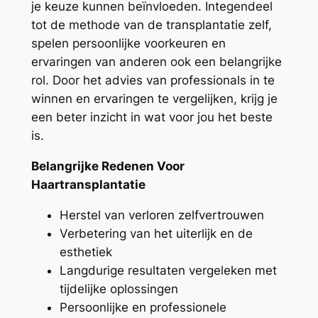
je keuze kunnen beïnvloeden. Integendeel
tot de methode van de transplantatie zelf,
spelen persoonlijke voorkeuren en
ervaringen van anderen ook een belangrijke
rol. Door het advies van professionals in te
winnen en ervaringen te vergelijken, krijg je
een beter inzicht in wat voor jou het beste
is.
Belangrijke Redenen Voor
Haartransplantatie
Herstel van verloren zelfvertrouwen
Verbetering van het uiterlijk en de
esthetiek
Langdurige resultaten vergeleken met
tijdelijke oplossingen
Persoonlijke en professionele