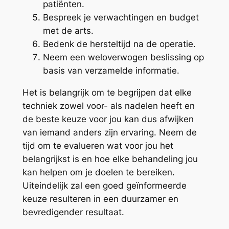
patiënten.
Bespreek je verwachtingen en budget
met de arts.
Bedenk de hersteltijd na de operatie.
Neem een weloverwogen beslissing op
basis van verzamelde informatie.
Het is belangrijk om te begrijpen dat elke
techniek zowel voor- als nadelen heeft en
de beste keuze voor jou kan dus afwijken
van iemand anders zijn ervaring. Neem de
tijd om te evalueren wat voor jou het
belangrijkst is en hoe elke behandeling jou
kan helpen om je doelen te bereiken.
Uiteindelijk zal een goed geïnformeerde
keuze resulteren in een duurzamer en
bevredigender resultaat.