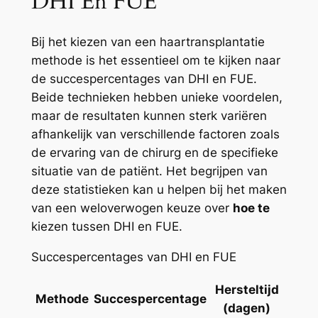
DHI En FUE
Bij het kiezen van een haartransplantatie
methode is het essentieel om te kijken naar
de succespercentages van DHI en FUE.
Beide technieken hebben unieke voordelen,
maar de resultaten kunnen sterk variëren
afhankelijk van verschillende factoren zoals
de ervaring van de chirurg en de specifieke
situatie van de patiënt. Het begrijpen van
deze statistieken kan u helpen bij het maken
van een weloverwogen keuze over
hoe te
kiezen tussen DHI en FUE.
Succespercentages van DHI en FUE
Hersteltijd
Methode
Succespercentage
(dagen)