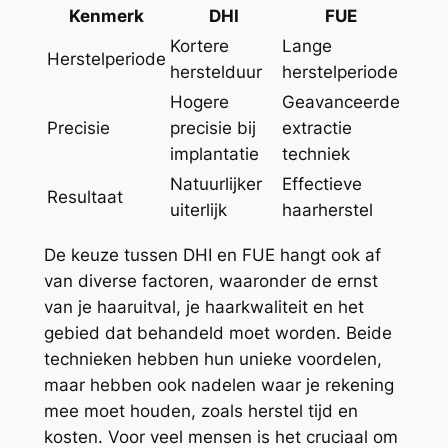
Kenmerk
DHI
FUE
Kortere
Lange
Herstelperiode
herstelduur
herstelperiode
Hogere
Geavanceerde
Precisie
precisie bij
extractie
implantatie
techniek
Natuurlijker
Effectieve
Resultaat
uiterlijk
haarherstel
De keuze tussen DHI en FUE hangt ook af
van diverse factoren, waaronder de ernst
van je haaruitval, je haarkwaliteit en het
gebied dat behandeld moet worden. Beide
technieken hebben hun unieke voordelen,
maar hebben ook nadelen waar je rekening
mee moet houden, zoals herstel tijd en
kosten. Voor veel mensen is het cruciaal om