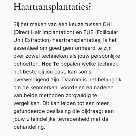
Haartransplantaties?
Bij het maken van een keuze tussen DHI
(Direct Hair Implantation) en FUE (Follicular
Unit Extraction) haartransplantaties, is het
essentieel om goed geïnformeerd te zijn
over zowel technieken als jouw persoonlijke
behoeften.
Hoe Te
bepalen welke techniek
het beste bij jou past, kan soms
overweldigend zijn. Daarom is het belangrijk
om de kenmerken, voordelen en nadelen
van beide methoden zorgvuldig te
vergelijken. Dit kan leiden tot een meer
gefundeerde beslissing die bijdraagt aan
jouw uiteindelijke tevredenheid met de
behandeling.