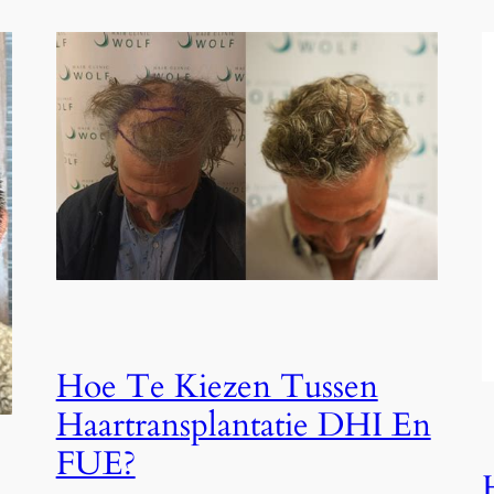
Hoe Te Kiezen Tussen
Haartransplantatie DHI En
FUE?