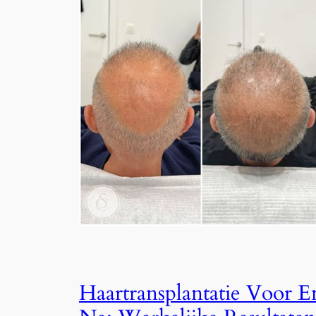
Haartransplantatie Voor E