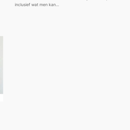
inclusief wat men kan…